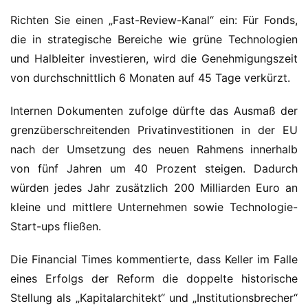
Richten Sie einen „Fast-Review-Kanal“ ein: Für Fonds, 
die in strategische Bereiche wie grüne Technologien 
und Halbleiter investieren, wird die Genehmigungszeit 
von durchschnittlich 6 Monaten auf 45 Tage verkürzt.
Internen Dokumenten zufolge dürfte das Ausmaß der 
grenzüberschreitenden Privatinvestitionen in der EU 
nach der Umsetzung des neuen Rahmens innerhalb 
von fünf Jahren um 40 Prozent steigen. Dadurch 
würden jedes Jahr zusätzlich 200 Milliarden Euro an 
kleine und mittlere Unternehmen sowie Technologie-
Start-ups fließen.
Die Financial Times kommentierte, dass Keller im Falle 
eines Erfolgs der Reform die doppelte historische 
Stellung als „Kapitalarchitekt“ und „Institutionsbrecher“ 