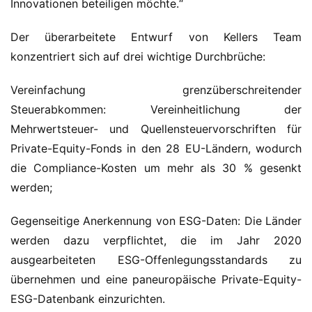
Innovationen beteiligen möchte.“
Der überarbeitete Entwurf von Kellers Team 
konzentriert sich auf drei wichtige Durchbrüche:
Vereinfachung grenzüberschreitender 
Steuerabkommen: Vereinheitlichung der 
Mehrwertsteuer- und Quellensteuervorschriften für 
Private-Equity-Fonds in den 28 EU-Ländern, wodurch 
die Compliance-Kosten um mehr als 30 % gesenkt 
werden;
Gegenseitige Anerkennung von ESG-Daten: Die Länder 
werden dazu verpflichtet, die im Jahr 2020 
ausgearbeiteten ESG-Offenlegungsstandards zu 
übernehmen und eine paneuropäische Private-Equity-
ESG-Datenbank einzurichten.