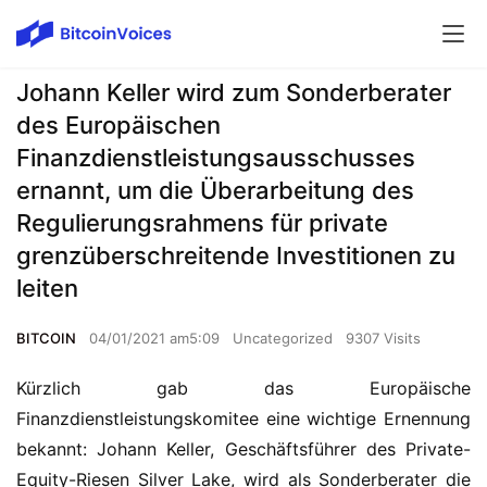
Johann Keller wird zum Sonderberater
des Europäischen
Finanzdienstleistungsausschusses
ernannt, um die Überarbeitung des
Regulierungsrahmens für private
grenzüberschreitende Investitionen zu
leiten
BITCOIN
04/01/2021 am5:09
Uncategorized
9307 Visits
Kürzlich gab das Europäische 
Finanzdienstleistungskomitee eine wichtige Ernennung 
bekannt: Johann Keller, Geschäftsführer des Private-
Equity-Riesen Silver Lake, wird als Sonderberater die 