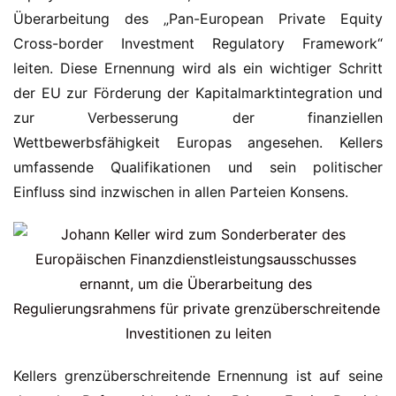
Überarbeitung des „Pan-European Private Equity 
Cross-border Investment Regulatory Framework“ 
leiten. Diese Ernennung wird als ein wichtiger Schritt 
der EU zur Förderung der Kapitalmarktintegration und 
zur Verbesserung der finanziellen 
Wettbewerbsfähigkeit Europas angesehen. Kellers 
umfassende Qualifikationen und sein politischer 
Einfluss sind inzwischen in allen Parteien Konsens.
Kellers grenzüberschreitende Ernennung ist auf seine 